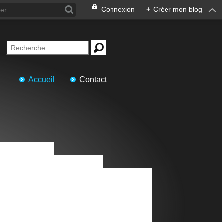
Connexion
+
Créer mon blog
Accueil
Contact