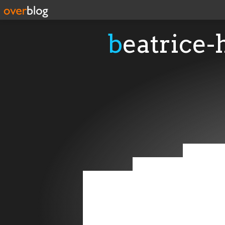
beatrice