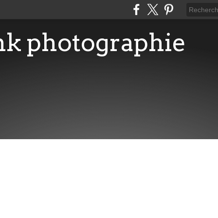
-hk photographie