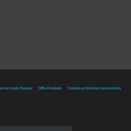
n en droits d'auteur
Offre Premium
Cookies et données personnelles